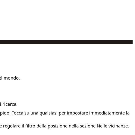
nel mondo.
i ricerca.
 rapido. Tocca su una qualsiasi per impostare immediatamente la
regolare il filtro della posizione nella sezione Nelle vicinanze.