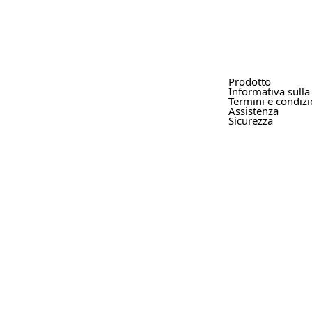
Prodotto
Informativa sulla
Termini e condizi
Assistenza
Sicurezza