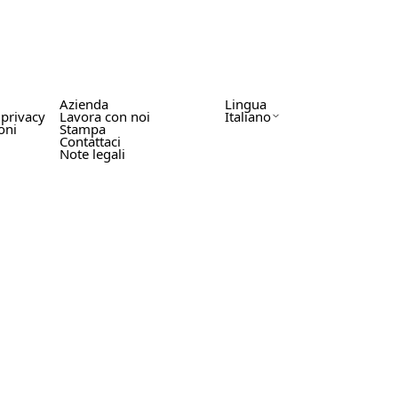
Azienda
Lingua
 privacy
Lavora con noi
Italiano
oni
Stampa
Contattaci
Note legali