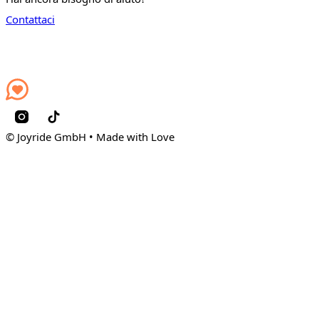
Contattaci
© Joyride GmbH • Made with Love