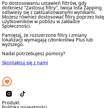
Po dostosowaniu ustawień filtrów, gdy
dotkniesz "Zastosuj filtry", twoja lista Zapping
odświeży się z zaktualizowanymi wynikami.
Możesz również dostosować filtry poprzez listę
użytkowników w pobliżu w zakładce
Społeczności.
Pamiętaj, że rozszerzone filtry i zmiany
lokalizacji wymagają członkostwa Plus lub
wyższego.
Nadal potrzebujesz pomocy?
Skontaktuj się z nami
Produkt
Polityka prywatności