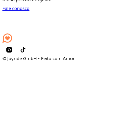
Fale conosco
© Joyride GmbH • Feito com Amor