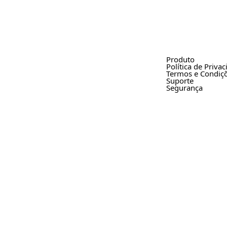
Produto
Política de Priva
Termos e Condiç
Suporte
Segurança