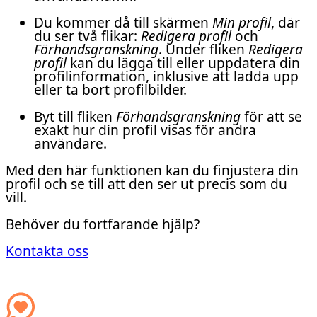
Du kommer då till skärmen
Min profil
, där
du ser två flikar:
Redigera profil
och
Förhandsgranskning
. Under fliken
Redigera
profil
kan du lägga till eller uppdatera din
profilinformation, inklusive att ladda upp
eller ta bort profilbilder.
Byt till fliken
Förhandsgranskning
för att se
exakt hur din profil visas för andra
användare.
Med den här funktionen kan du finjustera din
profil och se till att den ser ut precis som du
vill.
Behöver du fortfarande hjälp?
Kontakta oss