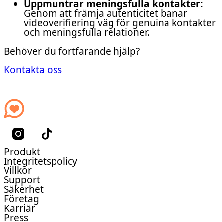
Uppmuntrar meningsfulla kontakter:
Genom att främja autenticitet banar
videoverifiering väg för genuina kontakter
och meningsfulla relationer.
Behöver du fortfarande hjälp?
Kontakta oss
Produkt
Integritetspolicy
Villkor
Support
Säkerhet
Företag
Karriär
Press