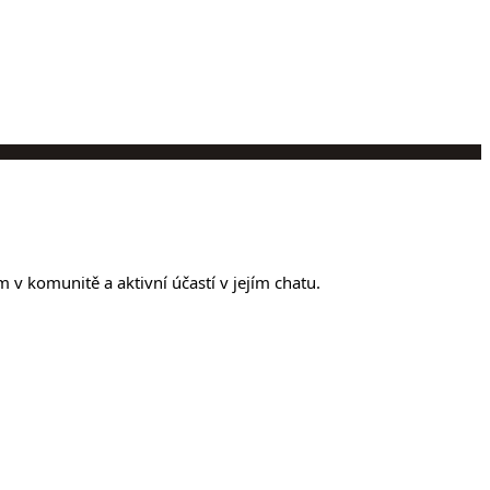
m v komunitě a aktivní účastí v jejím chatu.