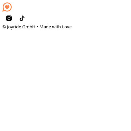
© Joyride GmbH • Made with Love