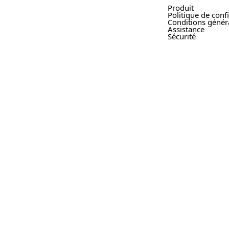
Produit
Politique de confi
Conditions génér
Assistance
Sécurité