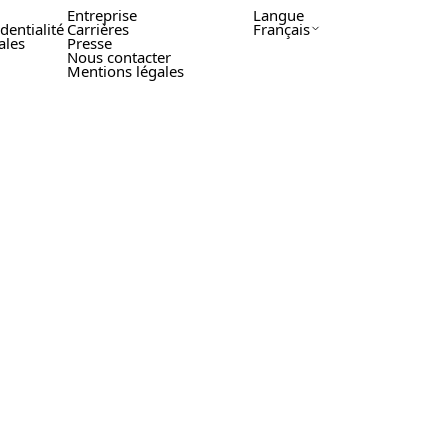
Entreprise
Langue
dentialité
Carrières
Français
ales
Presse
Nous contacter
Mentions légales