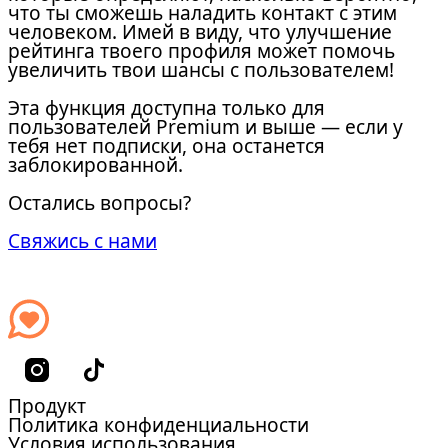
что ты сможешь наладить контакт с этим
человеком. Имей в виду, что улучшение
рейтинга твоего профиля может помочь
увеличить твои шансы с пользователем!
Эта функция доступна только для
пользователей Premium и выше — если у
тебя нет подписки, она останется
заблокированной.
Остались вопросы?
Свяжись с нами
Продукт
Политика конфиденциальности
Условия использования