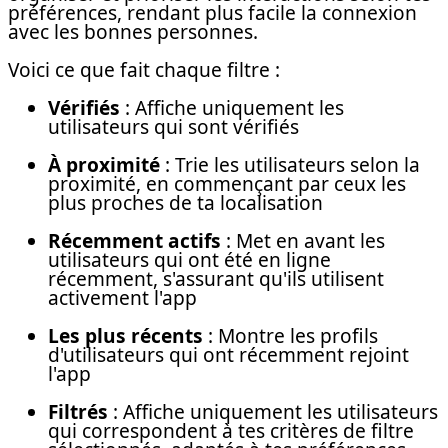
préférences, rendant plus facile la connexion
avec les bonnes personnes.
Voici ce que fait chaque filtre :
Vérifiés
: Affiche uniquement les
utilisateurs qui sont vérifiés
À proximité
: Trie les utilisateurs selon la
proximité, en commençant par ceux les
plus proches de ta localisation
Récemment actifs
: Met en avant les
utilisateurs qui ont été en ligne
récemment, s'assurant qu'ils utilisent
activement l'app
Les plus récents
: Montre les profils
d'utilisateurs qui ont récemment rejoint
l'app
Filtrés
: Affiche uniquement les utilisateurs
qui correspondent à tes critères de filtre