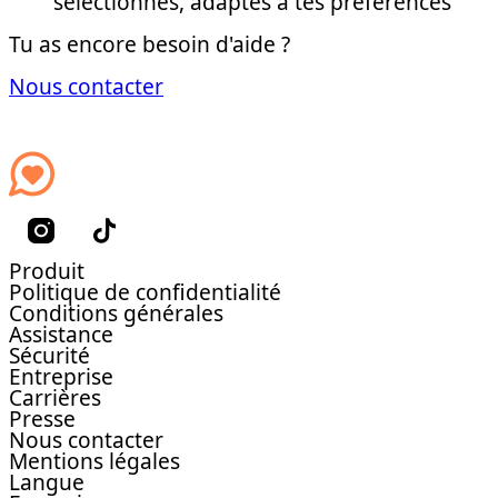
sélectionnés, adaptés à tes préférences
Tu as encore besoin d'aide ?
Nous contacter
Produit
Politique de confidentialité
Conditions générales
Assistance
Sécurité
Entreprise
Carrières
Presse
Nous contacter
Mentions légales
Langue