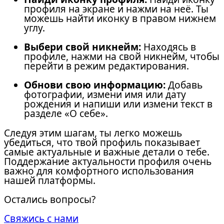
профиля на экране и нажми на неё. Ты
можешь найти иконку в правом нижнем
углу.
Выбери свой никнейм:
Находясь в
профиле, нажми на свой никнейм, чтобы
перейти в режим редактирования.
Обнови свою информацию:
Добавь
фотографии, измени имя или дату
рождения и напиши или измени текст в
разделе «О себе».
Следуя этим шагам, ты легко можешь
убедиться, что твой профиль показывает
самые актуальные и важные детали о тебе.
Поддержание актуальности профиля очень
важно для комфортного использования
нашей платформы.
Остались вопросы?
Свяжись с нами