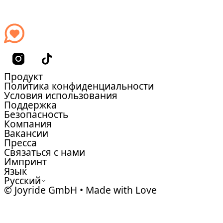
Продукт
Политика конфиденциальности
Условия использования
Поддержка
Безопасность
Компания
Вакансии
Пресса
Связаться с нами
Импринт
Язык
Русский
© Joyride GmbH • Made with Love