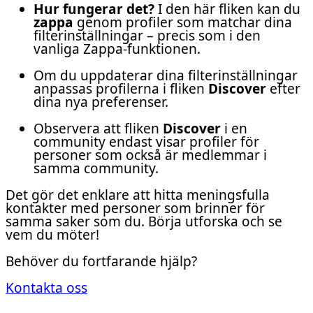
Hur fungerar det?
I den här fliken kan du
zappa
genom profiler som matchar dina
filterinställningar – precis som i den
vanliga Zappa-funktionen.
Om du uppdaterar dina filterinställningar
anpassas profilerna i fliken
Discover
efter
dina nya preferenser.
Observera att fliken
Discover
i en
community endast visar profiler för
personer som också är medlemmar i
samma community.
Det gör det enklare att hitta meningsfulla
kontakter med personer som brinner för
samma saker som du. Börja utforska och se
vem du möter!
Behöver du fortfarande hjälp?
Kontakta oss