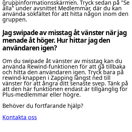
gruppinformationsskärmen. Tryck sedan på "Se
alla" under avsnittet Medlemmar, där du kan
använda sökfältet för att hitta någon inom den
gruppen.
Jag swipade av misstag åt vänster när jag
menade åt höger. Hur hittar jag den
användaren igen?
Om du swipade åt vänster av misstag kan du
använda Rewind-funktionen för att gå tillbaka
och hitta den användaren igen. Tryck bara på
rewind-knappen i Zapping längst ned till
vänster för att ångra ditt senaste svep. Tänk på
att den här funktionen endast är tillgänglig för
Plus-medlemmar eller högre.
Behöver du fortfarande hjälp?
Kontakta oss