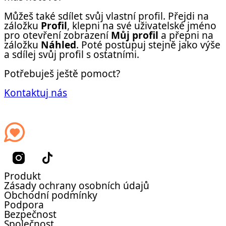
Můžeš také sdílet svůj vlastní profil. Přejdi na
záložku
Profil
, klepni na své uživatelské jméno
pro otevření zobrazení
Můj profil
a přepni na
záložku
Náhled
. Poté postupuj stejně jako výše
a sdílej svůj profil s ostatními.
Potřebuješ ještě pomoct?
Kontaktuj nás
Produkt
Zásady ochrany osobních údajů
Obchodní podmínky
Podpora
Bezpečnost
Společnost