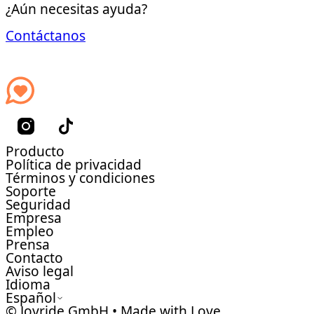
¿Aún necesitas ayuda?
Contáctanos
Producto
Política de privacidad
Términos y condiciones
Soporte
Seguridad
Empresa
Empleo
Prensa
Contacto
Aviso legal
Idioma
Español
© Joyride GmbH • Made with Love