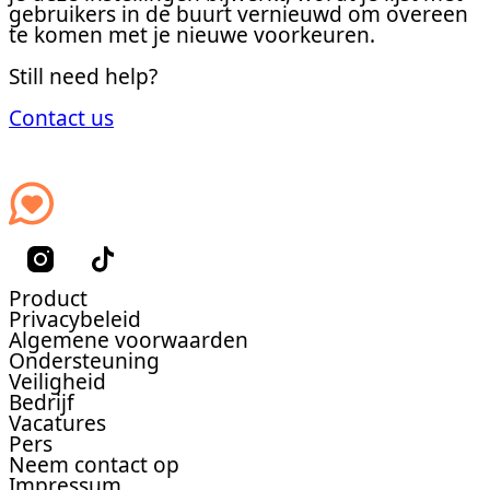
gebruikers in de buurt vernieuwd om overeen
te komen met je nieuwe voorkeuren.
Still need help?
Contact us
Product
Privacybeleid
Algemene voorwaarden
Ondersteuning
Veiligheid
Bedrijf
Vacatures
Pers
Neem contact op
Impressum