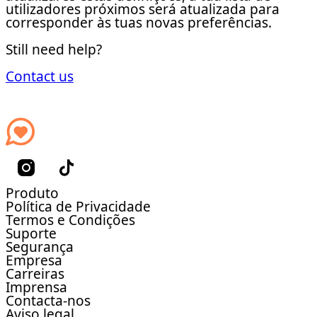
utilizadores próximos será atualizada para
corresponder às tuas novas preferências.
Still need help?
Contact us
Produto
Política de Privacidade
Termos e Condições
Suporte
Segurança
Empresa
Carreiras
Imprensa
Contacta-nos
Aviso legal