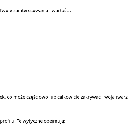
woje zainteresowania i wartości.
ek, co może częściowo lub całkowicie zakrywać Twoją twarz.
profilu. Te wytyczne obejmują: