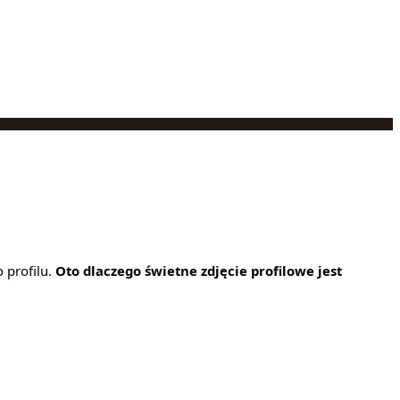
 profilu.
Oto dlaczego świetne zdjęcie profilowe jest