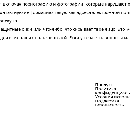
т, включая порнографию и фотографии, которые нарушают 
контактную информацию, такую как адреса электронной поч
опекуна.
ащитные очки или что-либо, что скрывает твоё лицо. Это 
я всех наших пользователей. Если у тебя есть вопросы и
Продукт
Политика
конфиденциаль
Условия исполь
Поддержка
Безопасность