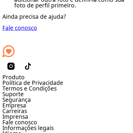
foto de perfil primeiro.
Ainda precisa de ajuda?
Fale conosco
Produto
Política de Privacidade
Termos e Condições
Suporte
Segurança
Empresa
Carreiras
Imprensa
Fale conosco
Informações legais