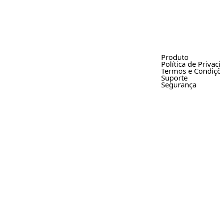
Produto
Política de Priva
Termos e Condiç
Suporte
Segurança