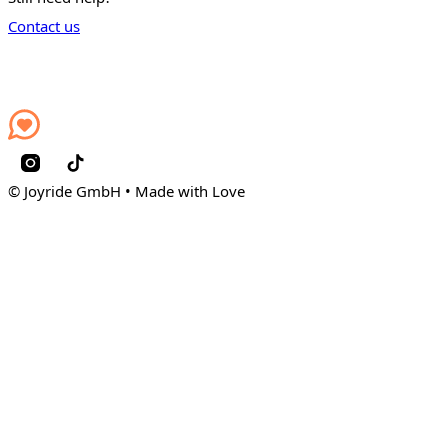
Contact us
© Joyride GmbH • Made with Love