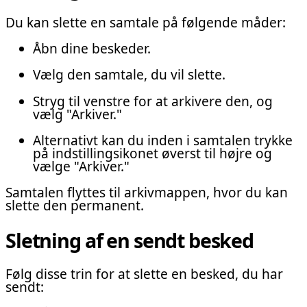
Du kan slette en samtale på følgende måder:
Åbn dine beskeder.
Vælg den samtale, du vil slette.
Stryg til venstre for at arkivere den, og
vælg "Arkiver."
Alternativt kan du inden i samtalen trykke
på indstillingsikonet øverst til højre og
vælge "Arkiver."
Samtalen flyttes til arkivmappen, hvor du kan
slette den permanent.
Sletning af en sendt besked
Følg disse trin for at slette en besked, du har
sendt: