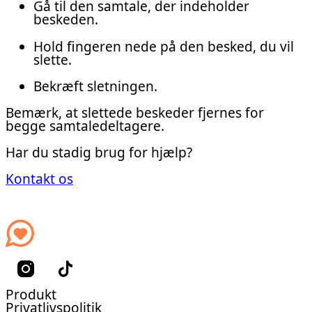
Gå til den samtale, der indeholder
beskeden.
Hold fingeren nede på den besked, du vil
slette.
Bekræft sletningen.
Bemærk, at slettede beskeder fjernes for
begge samtaledeltagere.
Har du stadig brug for hjælp?
Kontakt os
Produkt
Privatlivspolitik