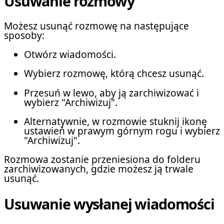
Usuwanie rozmowy
Możesz usunąć rozmowę na następujące
sposoby:
Otwórz wiadomości.
Wybierz rozmowę, którą chcesz usunąć.
Przesuń w lewo, aby ją zarchiwizować i
wybierz "Archiwizuj".
Alternatywnie, w rozmowie stuknij ikonę
ustawień w prawym górnym rogu i wybierz
"Archiwizuj".
Rozmowa zostanie przeniesiona do folderu
zarchiwizowanych, gdzie możesz ją trwale
usunąć.
Usuwanie wysłanej wiadomości