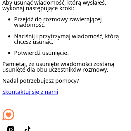
Aby usunąć wiadomość, którą wysłałeś,
wykonaj następujące kroki:
Przejdź do rozmowy zawierającej
wiadomość.
Naciśnij i przytrzymaj wiadomość, którą
chcesz usunąć.
Potwierdź usunięcie.
Pamiętaj, że usunięte wiadomości zostaną
usunięte dla obu uczestników rozmowy.
Nadal potrzebujesz pomocy?
Skontaktuj się z nami