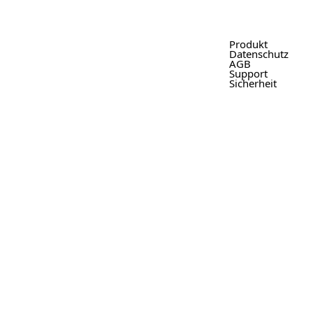
Produkt
Datenschutz
AGB
Support
Sicherheit