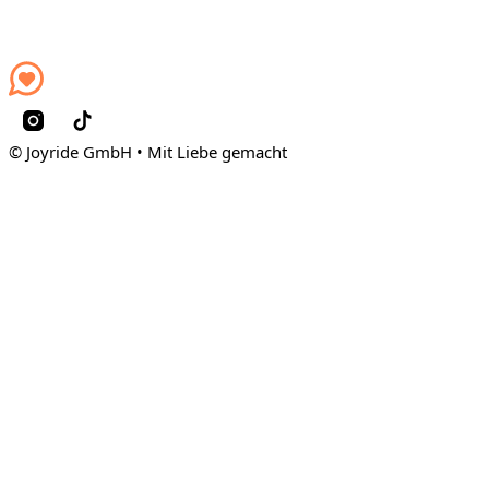
© Joyride GmbH • Mit Liebe gemacht