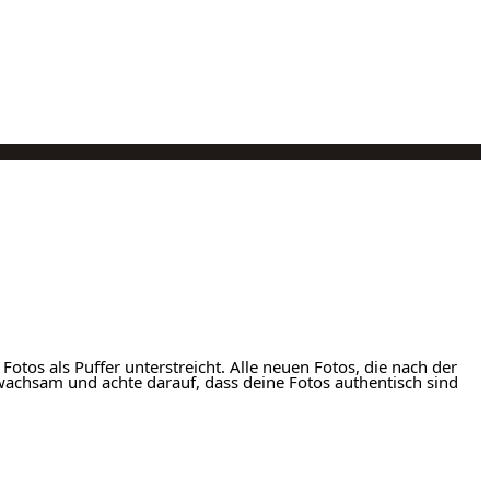
otos als Puffer unterstreicht. Alle neuen Fotos, die nach der
 wachsam und achte darauf, dass deine Fotos authentisch sind