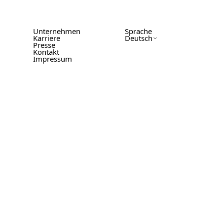
Unternehmen
Sprache
Karriere
Deutsch
Presse
Kontakt
Impressum