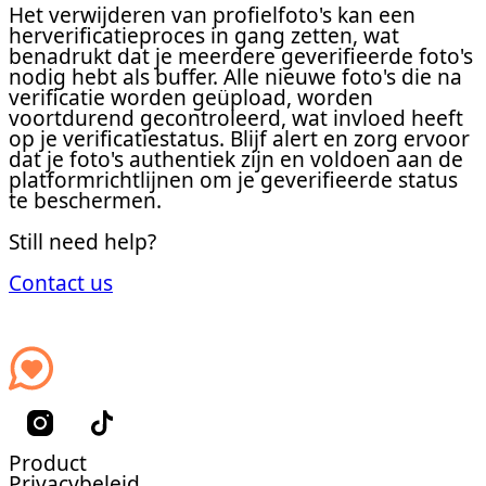
Het verwijderen van profielfoto's kan een
herverificatieproces in gang zetten, wat
benadrukt dat je meerdere geverifieerde foto's
nodig hebt als buffer. Alle nieuwe foto's die na
verificatie worden geüpload, worden
voortdurend gecontroleerd, wat invloed heeft
op je verificatiestatus. Blijf alert en zorg ervoor
dat je foto's authentiek zijn en voldoen aan de
platformrichtlijnen om je geverifieerde status
te beschermen.
Still need help?
Contact us
Product
Privacybeleid