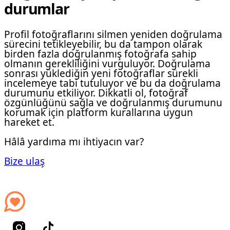
durumlar
Profil fotoğraflarını silmen yeniden doğrulama
sürecini tetikleyebilir, bu da tampon olarak
birden fazla doğrulanmış fotoğrafa sahip
olmanın gerekliliğini vurguluyor. Doğrulama
sonrası yüklediğin yeni fotoğraflar sürekli
incelemeye tabi tutuluyor ve bu da doğrulama
durumunu etkiliyor. Dikkatli ol, fotoğraf
özgünlüğünü sağla ve doğrulanmış durumunu
korumak için platform kurallarına uygun
hareket et.
Hâlâ yardıma mı ihtiyacın var?
Bize ulaş