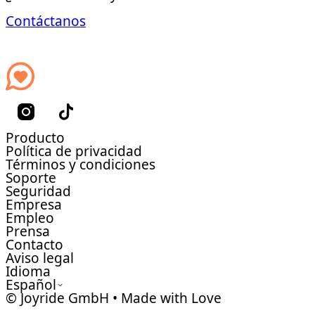
Contáctanos
Producto
Política de privacidad
Términos y condiciones
Soporte
Seguridad
Empresa
Empleo
Prensa
Contacto
Aviso legal
Idioma
Español
© Joyride GmbH • Made with Love