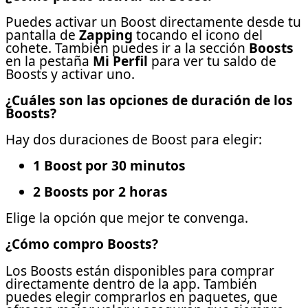
Puedes activar un Boost directamente desde tu
pantalla de
Zapping
tocando el icono del
cohete. También puedes ir a la sección
Boosts
en la pestaña
Mi Perfil
para ver tu saldo de
Boosts y activar uno.
¿Cuáles son las opciones de duración de los
Boosts?
Hay dos duraciones de Boost para elegir:
1 Boost por 30 minutos
2 Boosts por 2 horas
Elige la opción que mejor te convenga.
¿Cómo compro Boosts?
Los Boosts están disponibles para comprar
directamente dentro de la app. También
puedes elegir comprarlos en paquetes, que