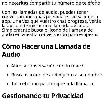
no necesitas compartir tu número de teléfono.
Con las llamadas de audio, puedes tener
conversaciones más personales sin salir de la
app. Una vez que vuestro chat progrese, verás
la opción de iniciar una llamada de audio.
Simplemente busca el icono de llamada de
audio en vuestra conversación para empezar.
Cómo Hacer una Llamada de
Audio
Abre la conversación con tu match.
Busca el icono de audio junto a su nombre.
Toca el icono para empezar la llamada.
Gestionando tu Privacidad