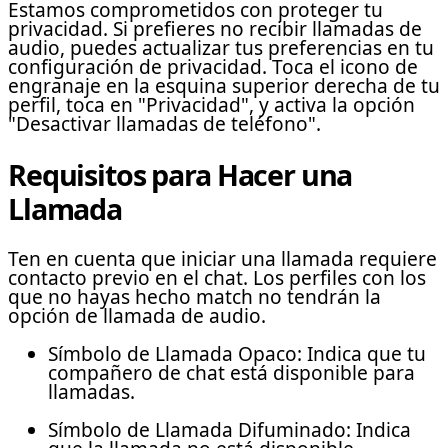
Estamos comprometidos con proteger tu
privacidad. Si prefieres no recibir llamadas de
audio, puedes actualizar tus preferencias en tu
configuración de privacidad. Toca el icono de
engranaje en la esquina superior derecha de tu
perfil, toca en "Privacidad", y activa la opción
"Desactivar llamadas de teléfono".
Requisitos para Hacer una
Llamada
Ten en cuenta que iniciar una llamada requiere
contacto previo en el chat. Los perfiles con los
que no hayas hecho match no tendrán la
opción de llamada de audio.
Símbolo de Llamada Opaco: Indica que tu
compañero de chat está disponible para
llamadas.
Símbolo de Llamada Difuminado: Indica