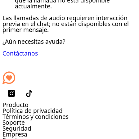
que la llamada no está disponible
actualmente.
Las llamadas de audio requieren interacción
previa en el chat; no están disponibles con el
primer mensaje.
¿Aún necesitas ayuda?
Contáctanos
Producto
Política de privacidad
Términos y condiciones
Soporte
Seguridad
Empresa