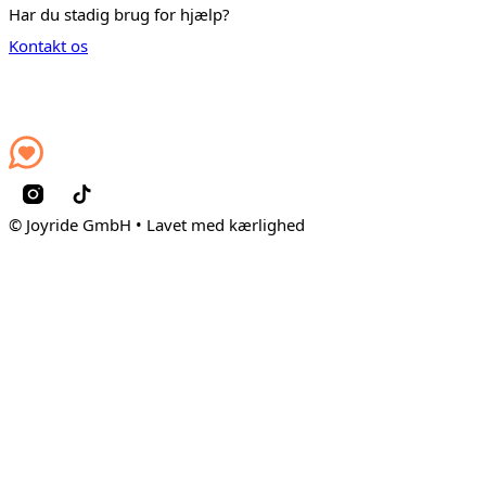
Har du stadig brug for hjælp?
Kontakt os
© Joyride GmbH • Lavet med kærlighed