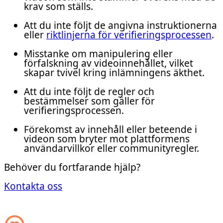
krav som ställs.
Att du inte följt de angivna instruktionerna
eller
riktlinjerna för verifieringsprocessen
.
Misstanke om manipulering eller
förfalskning av videoinnehållet, vilket
skapar tvivel kring inlämningens äkthet.
Att du inte följt de regler och
bestämmelser som gäller för
verifieringsprocessen.
Förekomst av innehåll eller beteende i
videon som bryter mot plattformens
användarvillkor eller communityregler.
Behöver du fortfarande hjälp?
Kontakta oss